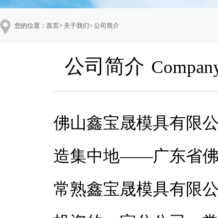
您的位置：
首页
>
关于我们
>
公司简介
公司简介
Company 
佛山鑫宝晟模具有限
造集中地——广东省
常熟鑫宝晟模具有限