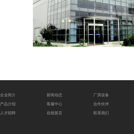
企业简介
新闻动态
厂房设备
产品介绍
客服中心
合作伙伴
人才招聘
在线留言
联系我们