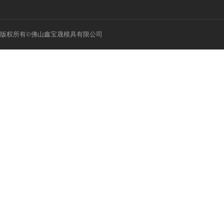
版权所有©佛山鑫宝晟模具有限公司