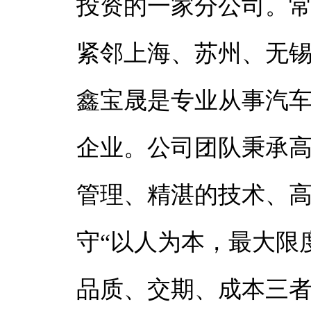
投资的一家分公司。
紧邻上海、苏州、无
鑫宝晟是专业从事汽
企业。公司团队秉承
管理、精湛的技术、
守“以人为本，最大限
品质、交期、成本三