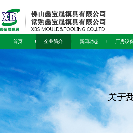
首页
企业简介
新闻动态
厂房设