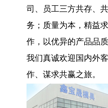
司、员工三方共存、共
务；质量为本，精益求
作，以优异的产品品
我们真诚欢迎国内外
作、谋求共赢之旅。