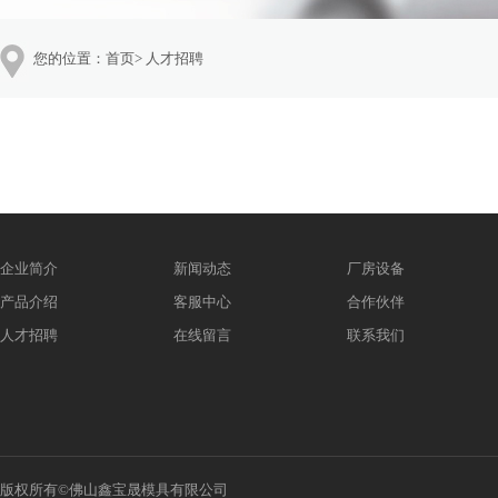
您的位置：
首页
>
人才招聘
企业简介
新闻动态
厂房设备
产品介绍
客服中心
合作伙伴
人才招聘
在线留言
联系我们
版权所有©佛山鑫宝晟模具有限公司