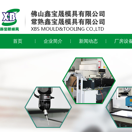
首页
企业简介
新闻动态
厂房设