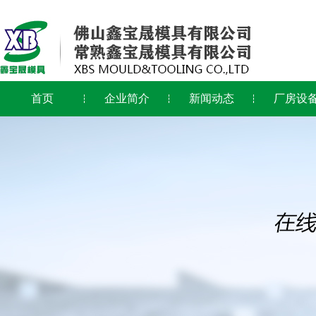
首页
企业简介
新闻动态
厂房设