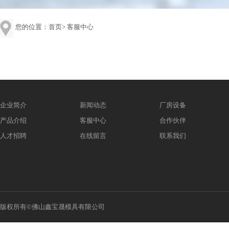
您的位置：
首页
>
客服中心
企业简介
新闻动态
厂房设备
产品介绍
客服中心
合作伙伴
人才招聘
在线留言
联系我们
版权所有©佛山鑫宝晟模具有限公司