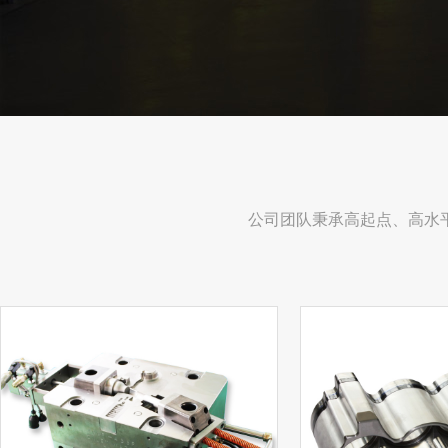
公司团队秉承高起点、高水