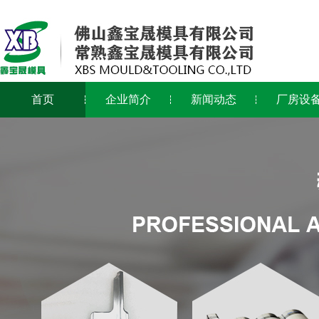
首页
企业简介
新闻动态
厂房设