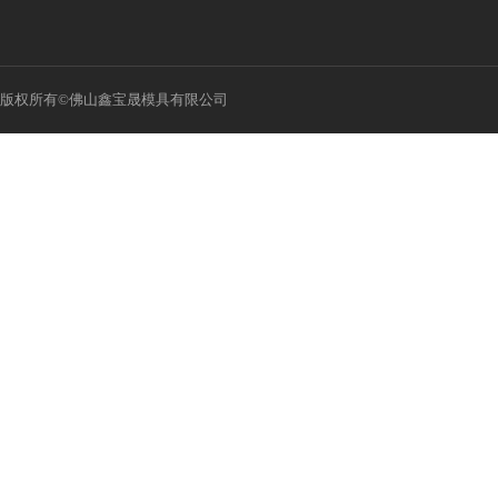
版权所有©佛山鑫宝晟模具有限公司