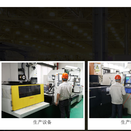
生产设备
生产