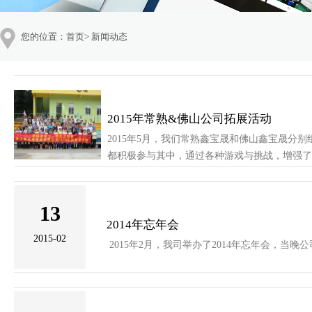
您的位置：
首页
>
新闻动态
2015年常熟&佛山公司拓展活动
2015年5月，我们常熟鑫宝晟和佛山鑫宝晟分
都积极参与其中，通过各种游戏与挑战，增强了
13
2014年忘年会
2015-02
2015年2月，我司举办了2014年忘年会，当