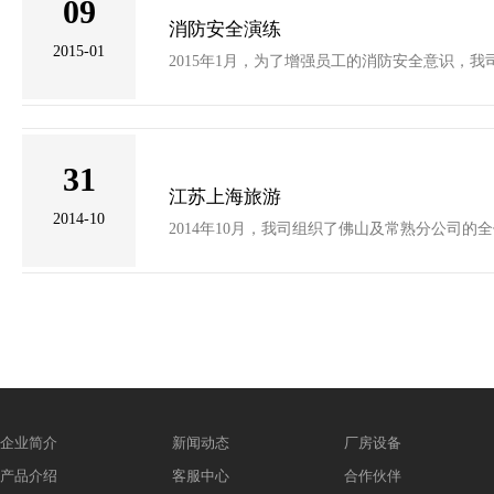
09
消防安全演练
2015-01
2015年1月，为了增强员工的消防安全意识，
31
江苏上海旅游
2014-10
2014年10月，我司组织了佛山及常熟分公司
企业简介
新闻动态
厂房设备
产品介绍
客服中心
合作伙伴