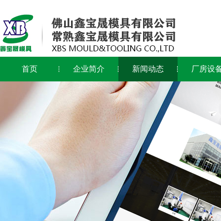
首页
企业简介
新闻动态
厂房设