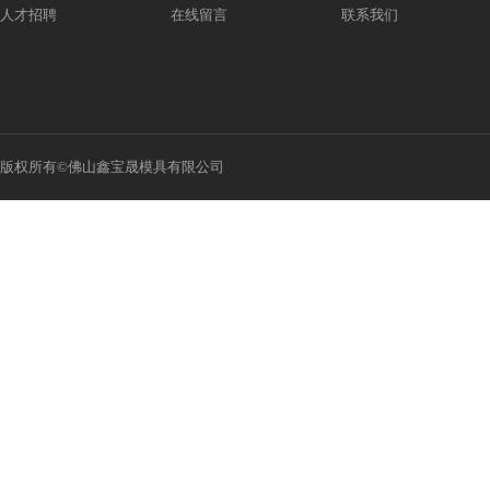
人才招聘
在线留言
联系我们
版权所有©佛山鑫宝晟模具有限公司